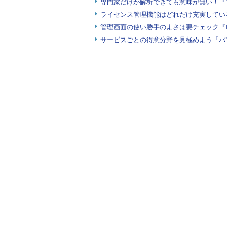
専門家だけが解析できても意味が無い！『
ライセンス管理機能はどれだけ充実してい
管理画面の使い勝手のよさは要チェック『
サービスごとの得意分野を見極めよう『パ