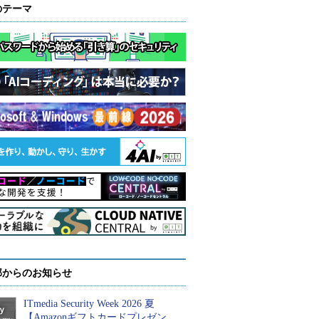
のテーマ
部からのお知らせ
ITmedia Security Week 2026 夏
【Amazonギフトカードプレゼン