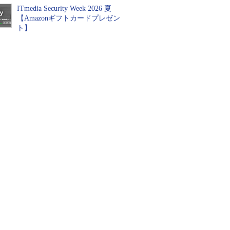
ITmedia Security Week 2026 夏
【Amazonギフトカードプレゼン
ト】