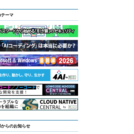
のテーマ
部からのお知らせ