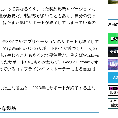
によって異なるうえ、また契約形態やバージョンに
意が必要だ。製品数が多いこともあり、自分の使っ
、はたまた既にサポートが終了してしまっているの
注目
ると、デバイスやアプリケーションのサポートも終了して
はWindows OSのサポート終了が近づくと、その
が生じることもあるので要注意だ。例えばWindows
ではまだサポート中にもかかわらず、Google Chromeでオ
っている（オフラインインストーラーによる更新は
した主な製品と、2023年にサポートが終了する主な
主な製品