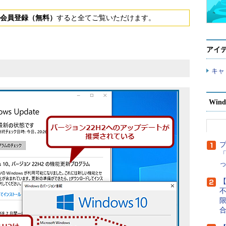
会員登録（無料）
すると全てご覧いただけます。
アイ
キャ
Wind
「
【