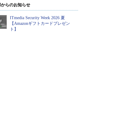
部からのお知らせ
ITmedia Security Week 2026 夏
【Amazonギフトカードプレゼン
ト】