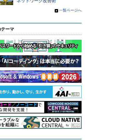
ネットワーク改善術
»
一覧ページへ
のテーマ