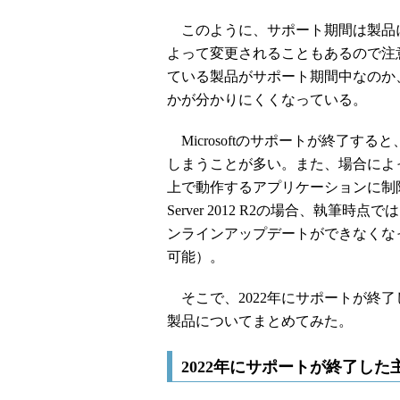
このように、サポート期間は製品
よって変更されることもあるので注
ている製品がサポート期間中なのか
かが分かりにくくなっている。
Microsoftのサポートが終了す
しまうことが多い。また、場合によって
上で動作するアプリケーションに制限
Server 2012 R2の場合、執筆時点
ンラインアップデートができなくな
可能）。
そこで、2022年にサポートが終了
製品についてまとめてみた。
2022年にサポートが終了した