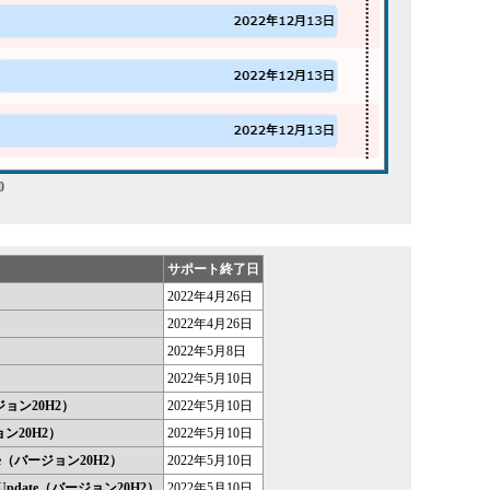
0
サポート終了日
2022年4月26日
2022年4月26日
2022年5月8日
2022年5月10日
バージョン20H2）
2022年5月10日
ージョン20H2）
2022年5月10日
Update（バージョン20H2）
2022年5月10日
 2020 Update（バージョン20H2）
2022年5月10日