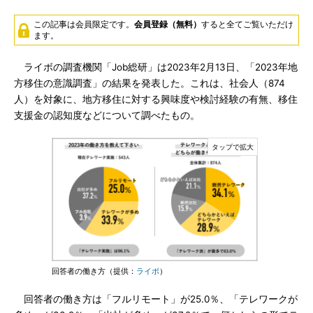
この記事は会員限定です。
会員登録（無料）
すると全てご覧いただけ
ます。
ライボの調査機関「Job総研」は2023年2月13日、「2023年地
方移住の意識調査」の結果を発表した。これは、社会人（874
人）を対象に、地方移住に対する興味度や検討経験の有無、移住
支援金の認知度などについて調べたもの。
回答者の働き方（提供：
ライボ
）
回答者の働き方は「フルリモート」が25.0％、「テレワークが