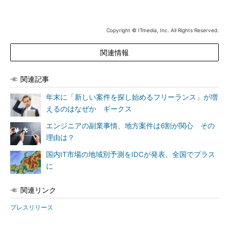
Copyright © ITmedia, Inc. All Rights Reserved.
関連情報
関連記事
年末に「新しい案件を探し始めるフリーランス」が増
えるのはなぜか ギークス
エンジニアの副業事情、地方案件は6割が関心 その
理由は？
国内IT市場の地域別予測をIDCが発表、全国でプラス
に
関連リンク
プレスリリース