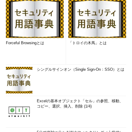
Forceful Browsingとは
「トロイの木馬」とは
シングルサインオン（Single Sign-On：SSO）とは
Excelの基本オブジェクト「セル」の参照、移動、
コピー、選択、挿入、削除 (1/4)