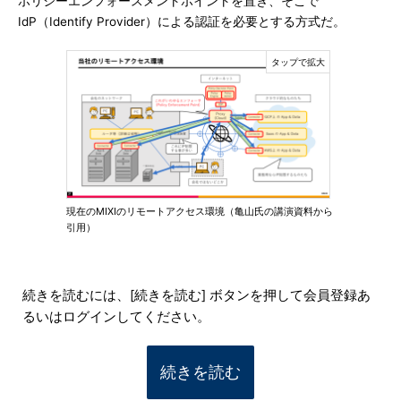
ポリシーエンフォースメントポイントを置き、そこで
IdP（Identify Provider）による認証を必要とする方式だ。
現在のMIXIのリモートアクセス環境（亀山氏の講演資料から
引用）
続きを読むには、[続きを読む] ボタンを押して会員登録あ
るいはログインしてください。
続きを読む