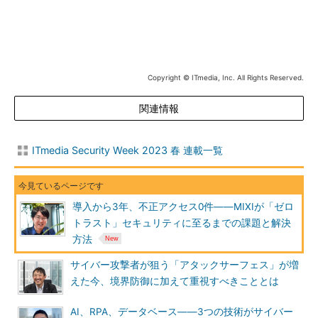
Copyright © ITmedia, Inc. All Rights Reserved.
関連情報
ITmedia Security Week 2023 春 連載一覧
導入から3年、不正アクセス0件――MIXIが「ゼロ
トラスト」セキュリティに至るまでの課題と解決
方法
サイバー攻撃者が狙う「アタックサーフェス」が増
えた今、境界防御に加えて重視すべきこととは
AI、RPA、データベース――3つの技術がサイバー