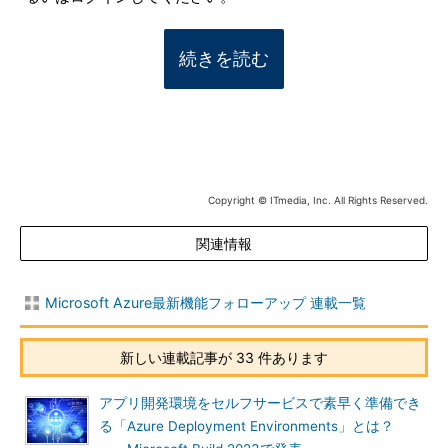
続きを読む
Copyright © ITmedia, Inc. All Rights Reserved.
関連情報
Microsoft Azure最新機能フォローアップ 連載一覧
新しい連載記事が 33 件あります
アプリ開発環境をセルフサービスで素早く準備でき
る「Azure Deployment Environments」とは？