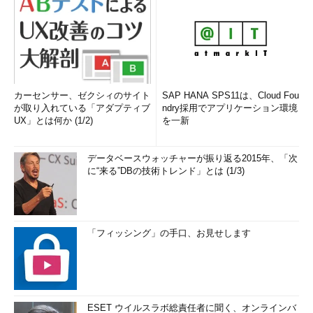
カーセンサー、ゼクシィのサイト
SAP HANA SPS11は、Cloud Fou
が取り入れている「アダプティブ
ndry採用でアプリケーション環境
UX」とは何か (1/2)
を一新
データベースウォッチャーが振り返る2015年、「次
に“来る”DBの技術トレンド」とは (1/3)
「フィッシング」の手口、お見せします
ESET ウイルスラボ総責任者に聞く、オンラインバ