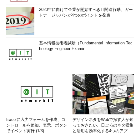
2020年に向けて企業が開始すべきIT関連行動、ガー
トナージャパンが4つのポイントを発表
基本情報技術者試験（Fundamental Information Tec
hnology Engineer Examin...
Excelに入力フォームを作成、コ
デザインネタをWebで探す人が知
ントロールを追加、表示、ボタン
っておきたい、日ごろのネタ収集
でイベント実行 (1/3)
と活用を効率化する4つのアプリ
(1/3)