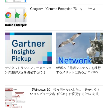
Googleが「Chrome Enterprise 73」をリリース
デジタルトランスフォーメーショ
AWSへ「電話システム」を移行
ンの進捗状況を測定するには
するメリットはあるか？ (1/2)
【Windows 10】後々困らないように、分かりやす
いコンピュータ名（PC名）に変更する2つの方法