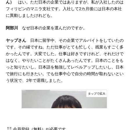
ん）
はい。ただ日本の企業ではありますが、私が入社したのは
フィリピンのマニラ支社です。入社して2カ月後には日本の本社
に異動しましたけれども。
阿部川
なぜ日本の企業を選んだのですか。
ヤップさん
日本に留学中、その企業でアルバイトをしていたの
です。その縁ですね。ただ仕事がとても忙しく、残業もすごく多
かったんです。大変でした。仕事は好きですけれど、それだけで
はなく、やりたいことがたくさんあったんです。日本のことをも
っと知りたいし、日本語を勉強してレベルアップしたいし、日本
で旅行にも行きたい。でも仕事中心で自分の時間が取れないとい
う状況で、2年で退職しました。
会員登録（無料）が必要です