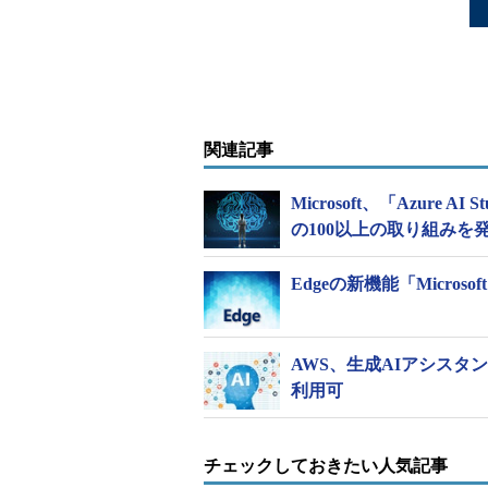
関連記事
Microsoft、「Azure AI 
の100以上の取り組みを
Edgeの新機能「Micros
AWS、生成AIアシスタン
利用可
チェックしておきたい人気記事