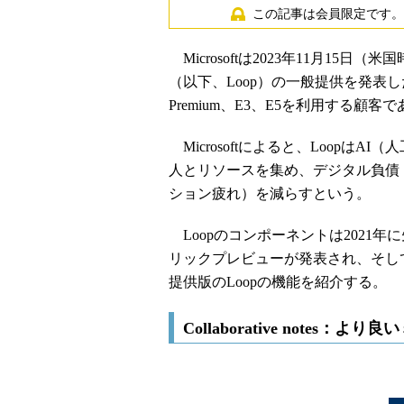
この記事は会員限定です。
Microsoftは2023年11月15日（米
（以下、Loop）の一般提供を発表した。Microso
Premium、E3、E5を利用する顧
Microsoftによると、Loopは
人とリソースを集め、デジタル負債
ション疲れ）を減らすという。
Loopのコンポーネントは2021年に
リックプレビューが発表され、そし
提供版のLoopの機能を紹介する。
Collaborative notes