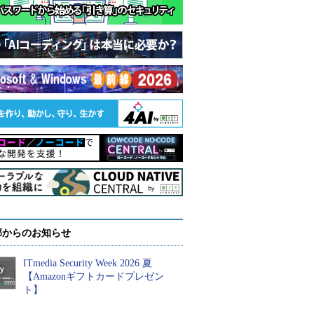
部からのお知らせ
ITmedia Security Week 2026 夏
【Amazonギフトカードプレゼン
ト】