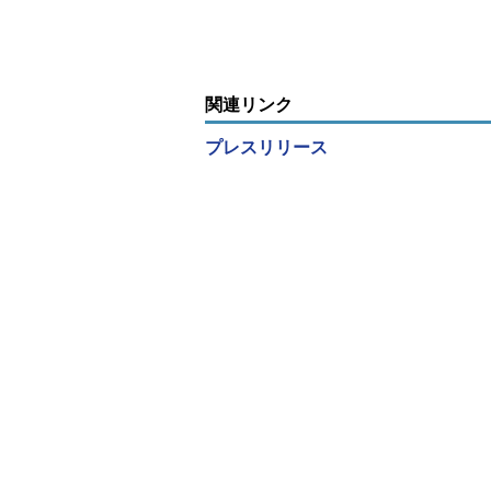
解消するのか
何か
関連リンク
プレスリリース