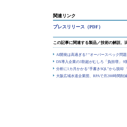
関連リンク
プレスリリース（PDF）