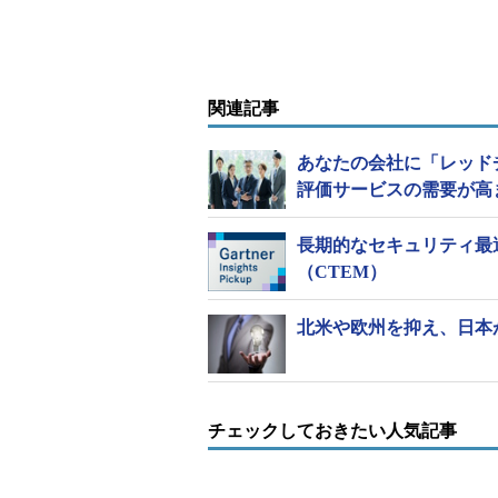
関連記事
あなたの会社に「レッド
評価サービスの需要が高
長期的なセキュリティ最
（CTEM）
北米や欧州を抑え、日本
チェックしておきたい人気記事