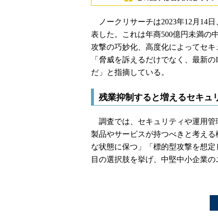
ノークリサーチは2023年12月1
表した。これは年商500億円未満の
攻撃の巧妙化、高度化によってセキ
「脅威を訴えるだけでなく、最新の
だ」と指摘している。
残業抑制すると増えるセキュ
調査では、セキュリティや運用管理
製品やサービスが持つべきと考える
な状態に保つ」「標的型攻撃を想定
目の選択肢を挙げ、中堅中小企業の