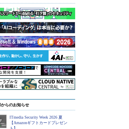
部からのお知らせ
ITmedia Security Week 2026 夏
【Amazonギフトカードプレゼン
ト】