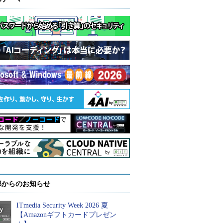
部からのお知らせ
ITmedia Security Week 2026 夏
【Amazonギフトカードプレゼン