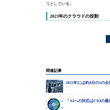
うとしている」
2023年のクラウドの役割
関連記事
2025年には約4分の1
「AIへの対応はCIOの最優