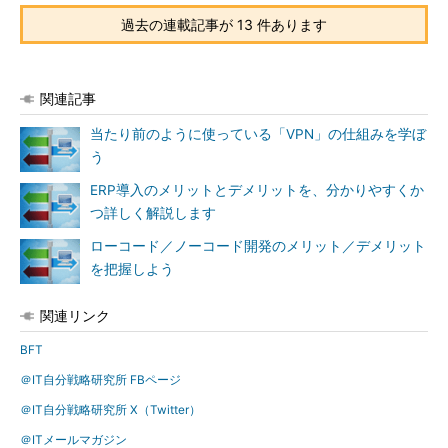
過去の連載記事が 13 件あります
関連記事
当たり前のように使っている「VPN」の仕組みを学ぼ
う
ERP導入のメリットとデメリットを、分かりやすくか
つ詳しく解説します
ローコード／ノーコード開発のメリット／デメリット
を把握しよう
関連リンク
BFT
＠IT自分戦略研究所 FBページ
＠IT自分戦略研究所 X（Twitter）
＠ITメールマガジン