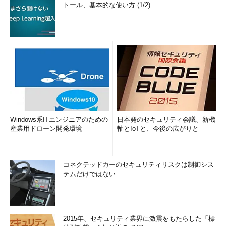
トール、基本的な使い方 (1/2)
Windows系ITエンジニアのための
日本発のセキュリティ会議、新機
産業用ドローン開発環境
軸とIoTと、今後の広がりと
コネクテッドカーのセキュリティリスクは制御シス
テムだけではない
2015年、セキュリティ業界に激震をもたらした「標