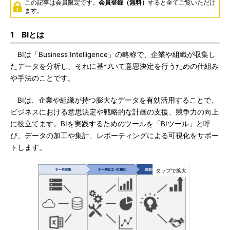
この記事は会員限定です。
会員登録（無料）
すると全てご覧いただけ
ます。
1 BIとは
BIは「Business Intelligence」の略称で、企業や組織が収集し
たデータを分析し、それに基づいて意思決定を行うための仕組み
や手法のことです。
BIは、企業や組織が持つ膨大なデータを有効活用することで、
ビジネスにおける意思決定や戦略的な計画の支援、競争力の向上
に役立てます。BIを実践するためのツールを「BIツール」と呼
び、データの加工や集計、レポーティングによる可視化をサポー
トします。