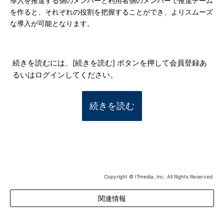
導入を推進する側のメンバーと利用者側のメンバーで推進チーム
を作ると、それぞれの役割を把握することができ、よりスムーズ
な導入が可能となります。
続きを読むには、[続きを読む] ボタンを押して会員登録あ
るいはログインしてください。
続きを読む
Copyright © ITmedia, Inc. All Rights Reserved.
関連情報