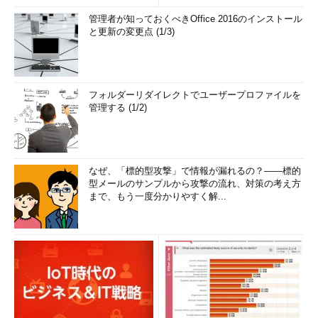
管理者が知っておくべきOffice 2016のインストール
と更新の変更点 (1/3)
フォルダーリダイレクトでユーザープロファイルを
管理する (1/2)
なぜ、「標的型攻撃」で情報が漏れるの？――標的
型メールのサンプルから攻撃の流れ、対策の考え方
まで、もう一度分かりやすく解...