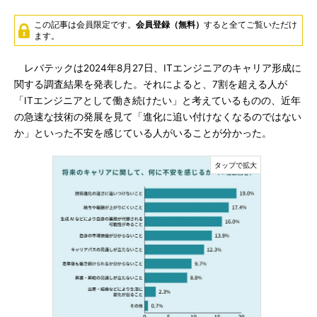
この記事は会員限定です。
会員登録（無料）
すると全てご覧いただけ
ます。
レバテックは2024年8月27日、ITエンジニアのキャリア形成に
関する調査結果を発表した。それによると、7割を超える人が
「ITエンジニアとして働き続けたい」と考えているものの、近年
の急速な技術の発展を見て「進化に追い付けなくなるのではない
か」といった不安を感じている人がいることが分かった。