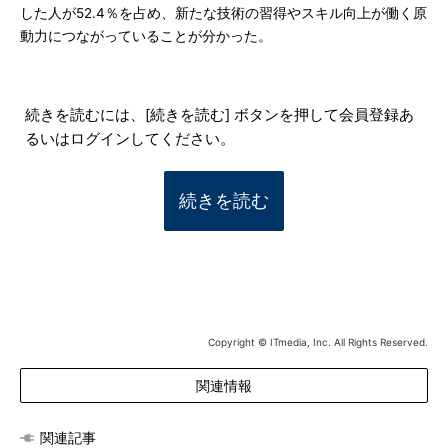
した人が52.4％を占め、新たな技術の習得やスキル向上が働く原
動力につながっていることが分かった。
続きを読むには、[続きを読む] ボタンを押して会員登録あ
るいはログインしてください。
続きを読む
Copyright © ITmedia, Inc. All Rights Reserved.
関連情報
関連記事