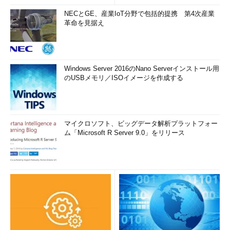
NECとGE、産業IoT分野で包括的提携 第4次産業
革命を見据え
Windows Server 2016のNano Serverインストール用
のUSBメモリ／ISOイメージを作成する
マイクロソフト、ビッグデータ解析プラットフォー
ム「Microsoft R Server 9.0」をリリース