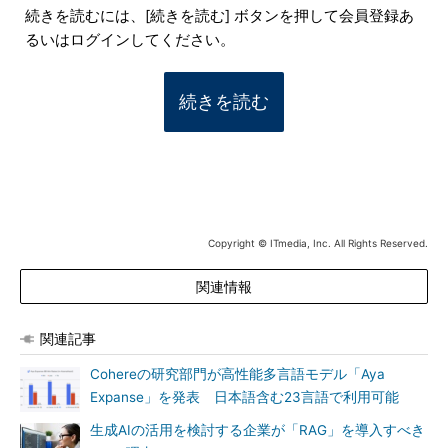
続きを読むには、[続きを読む] ボタンを押して会員登録あ
るいはログインしてください。
続きを読む
Copyright © ITmedia, Inc. All Rights Reserved.
関連情報
関連記事
Cohereの研究部門が高性能多言語モデル「Aya
Expanse」を発表 日本語含む23言語で利用可能
生成AIの活用を検討する企業が「RAG」を導入すべき