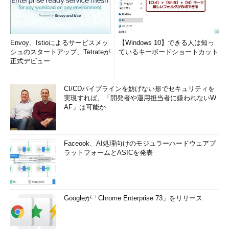
Envoy、Istioによるサービスメッ
【Windows 10】できる人は知っ
シュのスタートアップ、Tetrateが
ているキーボードショートカット
正式デビュー
CI/CDパイプラインを妨げない形でセキュリティを
実現すれば、「開発者や運用担当者に嫌われないW
AF」は可能か
Faceook、AI処理向けのモジュラーハードウェアプ
ラットフォームとASICを発表
Googleが「Chrome Enterprise 73」をリリース