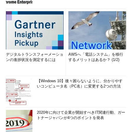
デジタルトランスフォーメーショ
AWSへ「電話システム」を移行
ンの進捗状況を測定するには
するメリットはあるか？ (1/2)
【Windows 10】後々困らないように、分かりやす
いコンピュータ名（PC名）に変更する2つの方法
2020年に向けて企業が開始すべきIT関連行動、ガー
トナージャパンが4つのポイントを発表