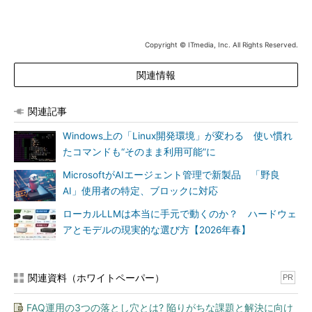
Copyright © ITmedia, Inc. All Rights Reserved.
関連情報
関連記事
Windows上の「Linux開発環境」が変わる 使い慣れ
たコマンドも“そのまま利用可能”に
MicrosoftがAIエージェント管理で新製品 「野良
AI」使用者の特定、ブロックに対応
ローカルLLMは本当に手元で動くのか？ ハードウェ
アとモデルの現実的な選び方【2026年春】
関連資料（ホワイトペーパー）
PR
FAQ運用の3つの落とし穴とは? 陥りがちな課題と解決に向け