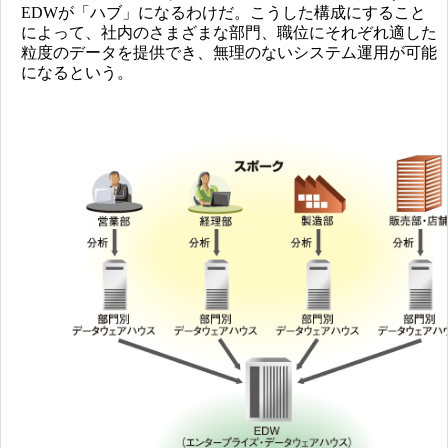
EDWが「ハブ」になるわけだ。こうした構成にすること
によって、社内のさまざまな部門、職位にそれぞれ適した
粒度のデータを提供でき、無理のないシステム運用が可能
になるという。