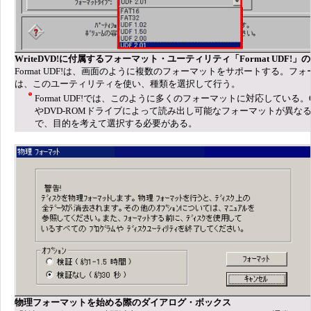
WriteDVD!に付属するフォーマット・ユーティリティ「Format UDF!」
Format UDF!は、画面のように複数のフォーマットをサポートする。フ
は、このユーティリティを使い、種類を選択して行う。
Format UDF!では、このように多くのフォーマットに対応している。
やDVD-ROMドライブによって読み出し可能なフォーマットが異な
で、目的を考えて選択する必要がある。
物理フォーマットを始める際のダイアログ・ボックス