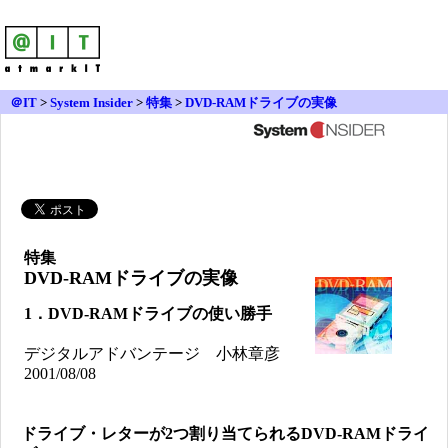
＠IT
>
System Insider
>
特集
>
DVD-RAMドライブの実像
特集
DVD-RAMドライブの実像
1．DVD-RAMドライブの使い勝手
デジタルアドバンテージ 小林章彦
2001/08/08
ドライブ・レターが2つ割り当てられるDVD-RAMドライ