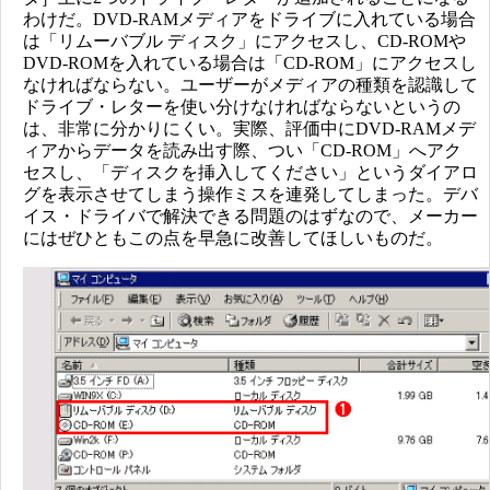
わけだ。DVD-RAMメディアをドライブに入れている場合
は「リムーバブル ディスク」にアクセスし、CD-ROMや
DVD-ROMを入れている場合は「CD-ROM」にアクセスし
なければならない。ユーザーがメディアの種類を認識して
ドライブ・レターを使い分けなければならないというの
は、非常に分かりにくい。実際、評価中にDVD-RAMメデ
ィアからデータを読み出す際、つい「CD-ROM」へアク
セスし、「ディスクを挿入してください」というダイアロ
グを表示させてしまう操作ミスを連発してしまった。デバ
イス・ドライバで解決できる問題のはずなので、メーカー
にはぜひともこの点を早急に改善してほしいものだ。