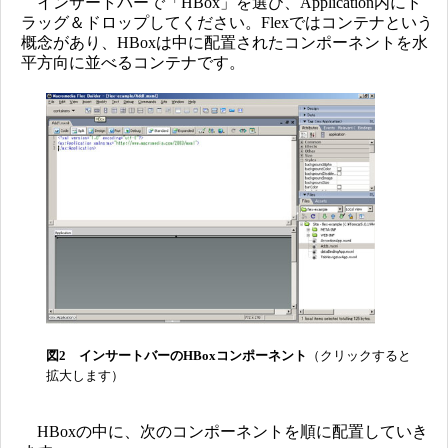
インサートバーで「HBox」を選び、Application内にド
ラッグ＆ドロップしてください。Flexではコンテナという
概念があり、HBoxは中に配置されたコンポーネントを水
平方向に並べるコンテナです。
図2 インサートバーのHBoxコンポーネント
（クリックすると
拡大します）
HBoxの中に、次のコンポーネントを順に配置していき