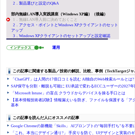
2．製品選びと設定のQ&A
部内無線LAN導入実践講座（Windows XP編）（後編）
1．無線LAN導入前に決めておくこと
2．アクセス・ポイントとWindows XPクライアントのセット
アップ
3．Windows XPクライアントのセットアップと設定確認
運用