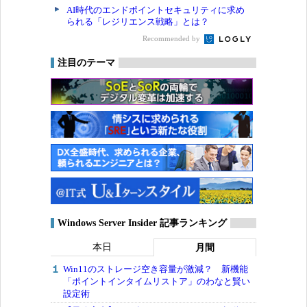
AI時代のエンドポイントセキュリティに求め
られる「レジリエンス戦略」とは？
Recommended by
注目のテーマ
Windows Server Insider 記事ランキング
本日
月間
Win11のストレージ空き容量が激減？ 新機能
「ポイントインタイムリストア」のわなと賢い
設定術