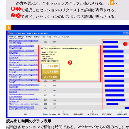
の方を選ぶと、全セッションのグラフが表示される。→
へ
で選択したセッションのリクエストの詳細が表示される。
で選択したセッションのレスポンスの詳細が表示される。
読み出し時間のグラフ表示
縦軸は各セッションで横軸は時間である。Webサーバからの読み出しに