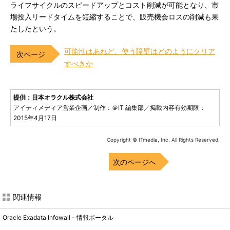
ライフサイクルのスピードアップとコスト削減が可能となり、市
場投入リードタイムを短縮することで、販売機会ロスの削減も果
たしたという。
可能性はあれど、使う障壁はどのようにクリア
すべきか
提供：日本オラクル株式会社
アイティメディア営業企画／制作：＠IT 編集部／掲載内容有効期限：
2015年4月17日
Copyright © ITmedia, Inc. All Rights Reserved.
次のページへ
関連情報
Oracle Exadata Infowall - 情報ポータル