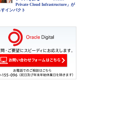
Private Cloud Infrastructure」が
らすインパクト