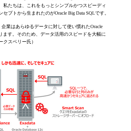
、私たちは、これをもっとシンプルかつスピーディ
から生まれたのがOracle Big Data SQLです。
うことで、企業はあらゆるデータに対して使い慣れたOracle
なります。そのため、データ活用のスピードを大幅に
ークスベリー氏）