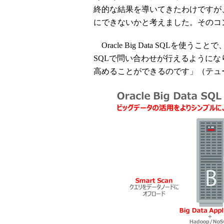
終的な結果を導いてきたわけですが
にできないかと考えました。そのコンセプト
Oracle Big Data SQLを使
SQLで問い合わせが行えるように
高めることができるのです」（テュ