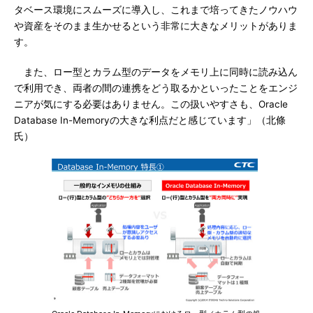
タベース環境にスムーズに導入し、これまで培ってきたノウハウ
や資産をそのまま生かせるという非常に大きなメリットがありま
す。
また、ロー型とカラム型のデータをメモリ上に同時に読み込ん
で利用でき、両者の間の連携をどう取るかといったことをエンジ
ニアが気にする必要はありません。この扱いやすさも、Oracle
Database In-Memoryの大きな利点だと感じています」（北條
氏）