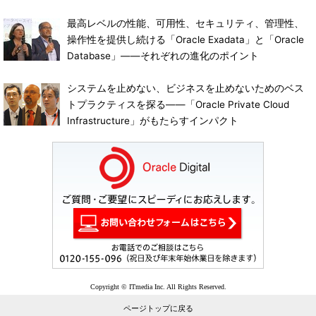
最高レベルの性能、可用性、セキュリティ、管理性、
操作性を提供し続ける「Oracle Exadata」と「Oracle
Database」――それぞれの進化のポイント
システムを止めない、ビジネスを止めないためのベス
トプラクティスを探る――「Oracle Private Cloud
Infrastructure」がもたらすインパクト
Copyright © ITmedia Inc. All Rights Reserved.
ページトップに戻る