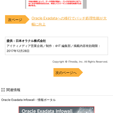
Oracle Exadataへの移行でバッチ処理性能が大
幅に向上
提供：日本オラクル株式会社
アイティメディア営業企画／制作：＠IT 編集部／掲載内容有効期限：
2017年12月28日
Copyright © ITmedia, Inc. All Rights Reserved.
次のページへ
関連情報
Oracle Exadata Infowall - 情報ポータル