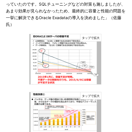
っていたのです。SQLチューニングなどの対策も施しましたが、
あまり効果が見られなかったため、最終的に容量と性能の問題を
一挙に解決できるOracle Exadataの導入を決めました」（佐藤
氏）