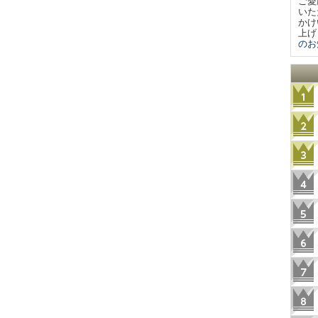
ご愛
いた
かけ
上げ
のお