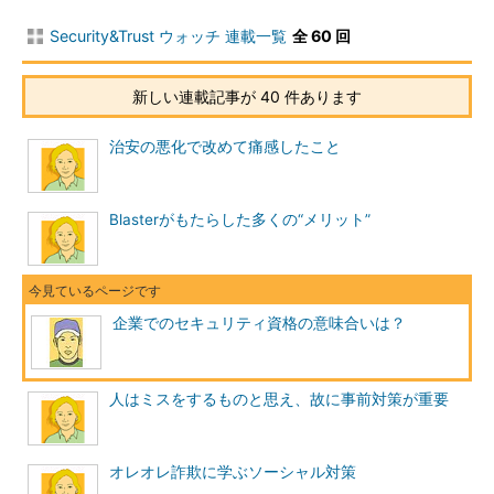
Security&Trust ウォッチ 連載一覧
全 60 回
新しい連載記事が 40 件あります
治安の悪化で改めて痛感したこと
Blasterがもたらした多くの“メリット”
企業でのセキュリティ資格の意味合いは？
人はミスをするものと思え、故に事前対策が重要
オレオレ詐欺に学ぶソーシャル対策