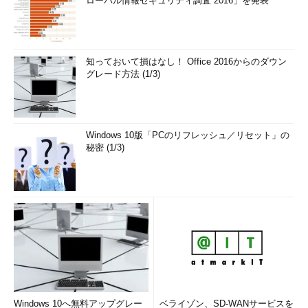
ローバル情報セキュリティ調査 2016」を発表
知っておいて損はなし！ Office 2016からのダウン
グレード方法 (1/3)
Windows 10版「PCのリフレッシュ／リセット」の
秘密 (1/3)
Windows 10へ無料アップグレー
ベライゾン、SD-WANサービスを