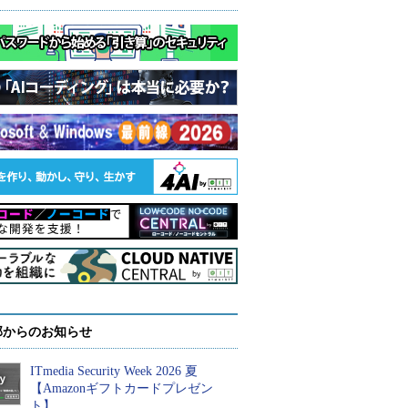
部からのお知らせ
ITmedia Security Week 2026 夏
【Amazonギフトカードプレゼン
ト】