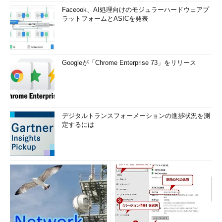
Faceook、AI処理向けのモジュラーハードウェアプ
ラットフォームとASICを発表
Googleが「Chrome Enterprise 73」をリリース
デジタルトランスフォーメーションの進捗状況を測
定するには