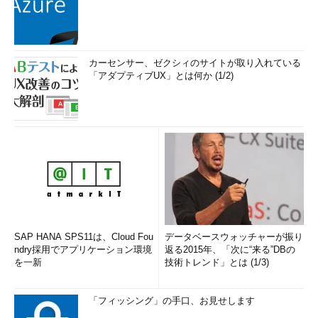
カーセンサー、ゼクシィのサイトが取り入れている
「アダプティブUX」とは何か (1/2)
SAP HANA SPS11は、Cloud Fou
データベースウォッチャーが振り
ndry採用でアプリケーション環境
返る2015年、「次に“来る”DBの
を一新
技術トレンド」とは (1/3)
「フィッシング」の手口、お見せします