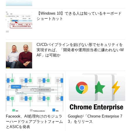
【Windows 10】できる人は知っているキーボード
ショートカット
CI/CDパイプラインを妨げない形でセキュリティを
実現すれば、「開発者や運用担当者に嫌われないW
AF」は可能か
Faceook、AI処理向けのモジュラ
Googleが「Chrome Enterprise 7
ーハードウェアプラットフォーム
3」をリリース
とASICを発表