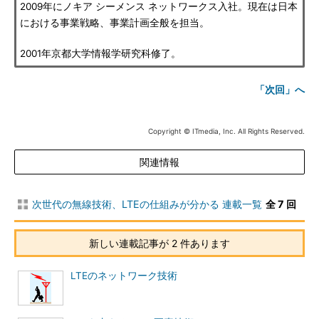
2009年にノキア シーメンス ネットワークス入社。現在は日本
における事業戦略、事業計画全般を担当。
2001年京都大学情報学研究科修了。
「次回」へ
Copyright © ITmedia, Inc. All Rights Reserved.
関連情報
次世代の無線技術、LTEの仕組みが分かる 連載一覧
全 7 回
新しい連載記事が 2 件あります
LTEのネットワーク技術