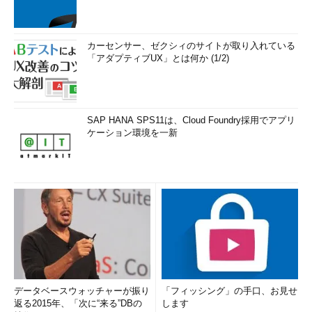
カーセンサー、ゼクシィのサイトが取り入れている
「アダプティブUX」とは何か (1/2)
SAP HANA SPS11は、Cloud Foundry採用でアプリ
ケーション環境を一新
データベースウォッチャーが振り
「フィッシング」の手口、お見せ
返る2015年、「次に“来る”DBの
します