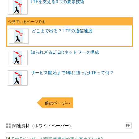
LTEを支える3つの要素技術
どこまで出る？ LTEの通信速度
知られざるLTEのネットワーク構成
サービス開始まで1年に迫ったLTEって何？
前のページへ
関連資料（ホワイトペーパー）
PR
SaaSベンダーが商談獲得の効率を高めるには?