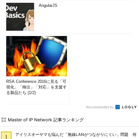
AngularJS
RSA Conference 2016に見る「可
視化」「検出」「対応」を支援す
る製品たち (1/2)
Recommended by
Master of IP Network 記事ランキング
アイリスオーヤマも悩んだ「無線LANがつながりにくい」問題 何