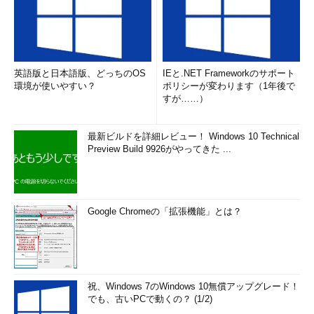
英語版と日本語版、どっちのOS
IEと.NET Frameworkのサポート
環境が使いやすい？
ポリシーが変わります（1年後で
すが……）
最新ビルドを詳細レビュー！ Windows 10 Technical
Preview Build 9926がやってきた ...
Google Chromeの「拡張機能」とは？
祝、Windows 7のWindows 10無償アップグレード！
でも、古いPCで動くの？ (1/2)