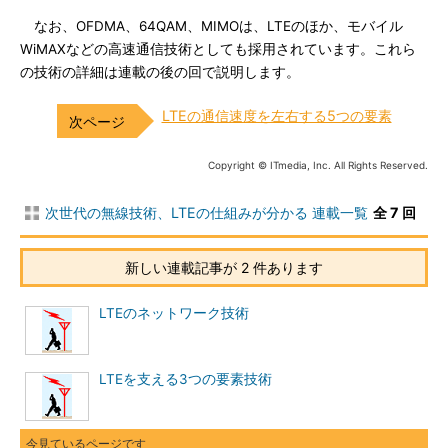
なお、OFDMA、64QAM、MIMOは、LTEのほか、モバイル
WiMAXなどの高速通信技術としても採用されています。これら
の技術の詳細は連載の後の回で説明します。
LTEの通信速度を左右する5つの要素
Copyright © ITmedia, Inc. All Rights Reserved.
次世代の無線技術、LTEの仕組みが分かる 連載一覧
全 7 回
新しい連載記事が 2 件あります
LTEのネットワーク技術
LTEを支える3つの要素技術