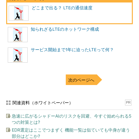
どこまで出る？ LTEの通信速度
知られざるLTEのネットワーク構成
サービス開始まで1年に迫ったLTEって何？
次のページへ
関連資料（ホワイトペーパー）
PR
急速に広がるシャドーAIのリスクを回避、今すぐ始められる5
つの対策とは?
EDR選定はここでつまずく 機能一覧は似ていても中身が違う
部分はどこか?