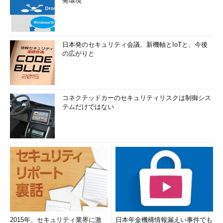
発環境
日本発のセキュリティ会議、新機軸とIoTと、今後
の広がりと
コネクテッドカーのセキュリティリスクは制御シス
テムだけではない
2015年、セキュリティ業界に激
日本年金機構情報漏えい事件でも