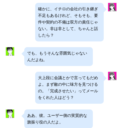
確かに、イチロの会社の引き継ぎ
不足もあるけれど、そもそも、要
件や契約の不備は双方の責任じゃ
ない。非は非として、ちゃんと話
したら？
でも、もうそんな雰囲気じゃない
んだよね。
大上段に会議とかで言ってもだめ
よ。まず敵の中に味方を見つける
の。「完成させたい」ってメール
をくれた人はどう？
ああ、彼。ユーザー側の実質的な
旗振り役の人だよ。