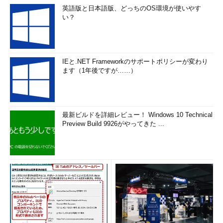
英語版と日本語版、どっちのOS環境が使いやす
い？
IEと.NET Frameworkのサポートポリシーが変わり
ます（1年後ですが……）
最新ビルドを詳細レビュー！ Windows 10 Technical
Preview Build 9926がやってきた ...