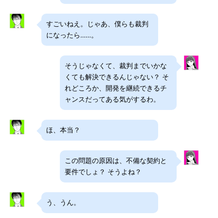
すごいねえ。じゃあ、僕らも裁判
になったら……。
そうじゃなくて、裁判までいかな
くても解決できるんじゃない？ そ
れどころか、開発を継続できるチ
ャンスだってある気がするわ。
ほ、本当？
この問題の原因は、不備な契約と
要件でしょ？ そうよね？
う、うん。