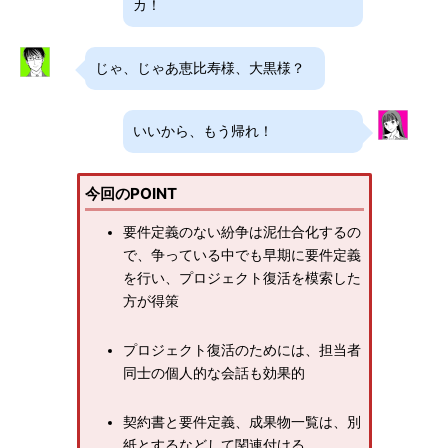
カ！
じゃ、じゃあ恵比寿様、大黒様？
いいから、もう帰れ！
今回のPOINT
要件定義のない紛争は泥仕合化するの
で、争っている中でも早期に要件定義
を行い、プロジェクト復活を模索した
方が得策
プロジェクト復活のためには、担当者
同士の個人的な会話も効果的
契約書と要件定義、成果物一覧は、別
紙とするなどして関連付ける