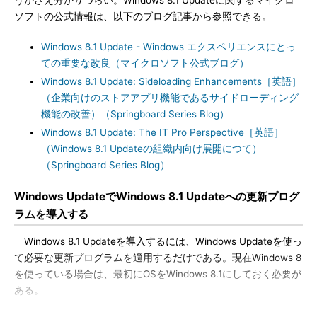
うかさえ分かりづらい。Windows 8.1 Updateに関するマイクロ
ソフトの公式情報は、以下のブログ記事から参照できる。
Windows 8.1 Update - Windows エクスペリエンスにとっ
ての重要な改良（マイクロソフト公式ブログ）
Windows 8.1 Update: Sideloading Enhancements［英語］
（企業向けのストアアプリ機能であるサイドローディング
機能の改善）（Springboard Series Blog）
Windows 8.1 Update: The IT Pro Perspective［英語］
（Windows 8.1 Updateの組織内向け展開につて）
（Springboard Series Blog）
Windows UpdateでWindows 8.1 Updateへの更新プログ
ラムを導入する
Windows 8.1 Updateを導入するには、Windows Updateを使っ
て必要な更新プログラムを適用するだけである。現在Windows 8
を使っている場合は、最初にOSをWindows 8.1にしておく必要が
ある。