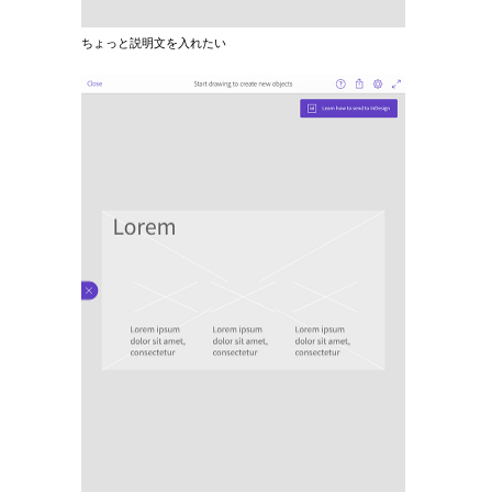
ちょっと説明文を入れたい