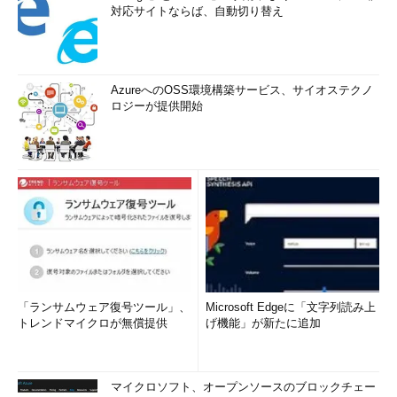
対応サイトならば、自動切り替え
AzureへのOSS環境構築サービス、サイオステクノ
ロジーが提供開始
「ランサムウェア復号ツール」、
Microsoft Edgeに「文字列読み上
トレンドマイクロが無償提供
げ機能」が新たに追加
マイクロソフト、オープンソースのブロックチェー