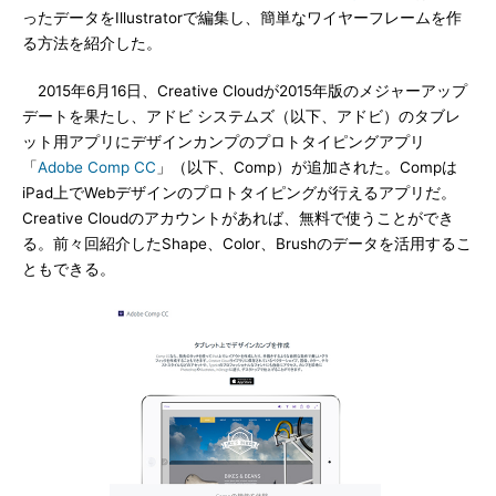
ったデータをIllustratorで編集し、簡単なワイヤーフレームを作
る方法を紹介した。
2015年6月16日、Creative Cloudが2015年版のメジャーアップ
デートを果たし、アドビ システムズ（以下、アドビ）のタブレ
ット用アプリにデザインカンプのプロトタイピングアプリ
「
Adobe Comp CC
」（以下、Comp）が追加された。Compは
iPad上でWebデザインのプロトタイピングが行えるアプリだ。
Creative Cloudのアカウントがあれば、無料で使うことができ
る。前々回紹介したShape、Color、Brushのデータを活用するこ
ともできる。