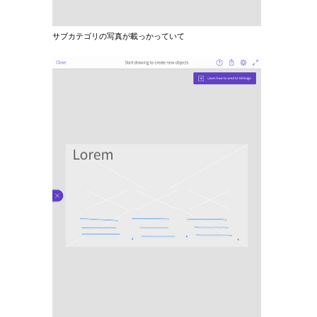
サブカテゴリの写真が載っかっていて