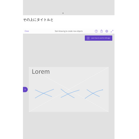
その上にタイトルと