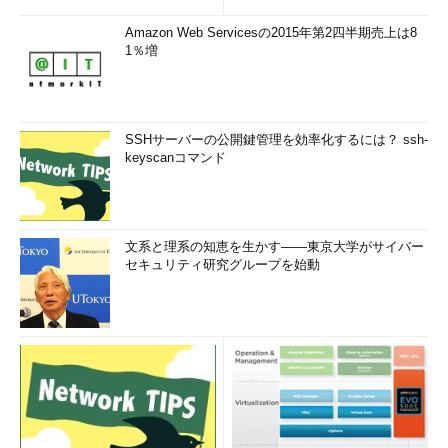
Amazon Web Servicesの2015年第2四半期売上は8
1％増
SSHサーバーの公開鍵管理を効率化するには？ ssh-
keyscanコマンド
文系と理系の知恵を生かす――東京大学がサイバー
セキュリティ研究グループを始動