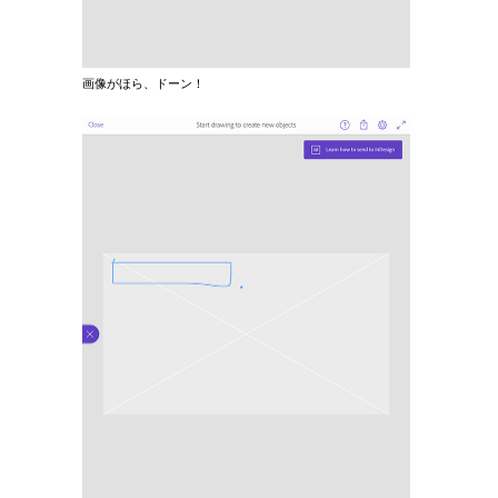
画像がほら、ドーン！