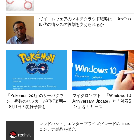
ヴイエムウェアのマルチクラウド戦略は、DevOps
時代の情シスの役割を支えられるか
「Pokemon GO」のサーバダウ
マイクロソフト、「Windows 10
ン、複数のハッカーが犯行表明─
Anniversary Update」と「対応S
─8月1日の犯行予告も
DK」をリリース
レッドハット、エンタープライズグレードのLinux
コンテナ製品を拡充