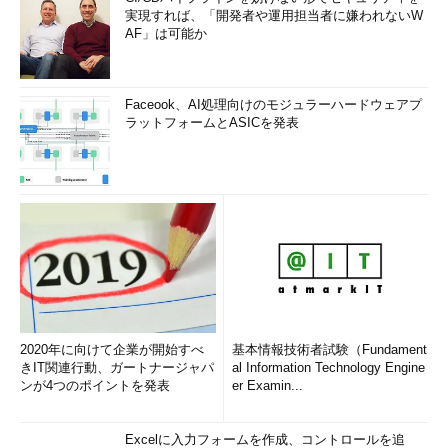
実現すれば、「開発者や運用担当者に嫌われないW
AF」は可能か
Faceook、AI処理向けのモジュラーハードウェアプ
ラットフォームとASICを発表
2020年に向けて企業が開始すべ
基本情報技術者試験（Fundament
きIT関連行動、ガートナージャパ
al Information Technology Engine
ンが4つのポイントを発表
er Examin...
Excelに入力フォームを作成、コントロールを追