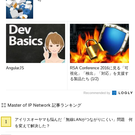
AngularJS
RSA Conference 2016に見る「可
視化」「検出」「対応」を支援す
る製品たち (1/2)
Recommended by
Master of IP Network 記事ランキング
アイリスオーヤマも悩んだ「無線LANがつながりにくい」問題 何
を変えて解決した？