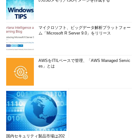
のUSBメモリ／ISOイメージを作成する
マイクロソフト、ビッグデータ解析プラットフォー
ム「Microsoft R Server 9.0」をリリース
AWSをITILベースで管理、「AWS Managed Servic
es」とは
国内セキュリティ製品市場は202