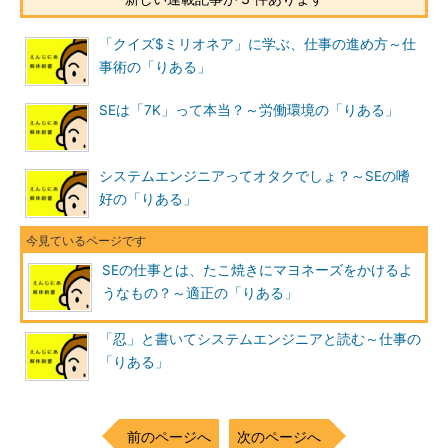
「クイズ$ミリオネア」に学ぶ、仕事の進め方～仕
事術の「りある」
SEは「7K」って本当？～労働環境の「りある」
システムエンジニアってオタクでしょ？～SEの嗜
好の「りある」
SEの仕事とは、たこ焼きにマヨネーズをかけるよ
うなもの？～適正の「りある」
「忍」と書いてシステムエンジニアと読む～仕事の
「りある」
前のページへ
次のページへ