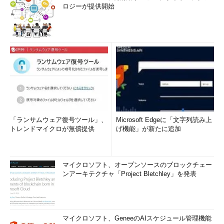
ロジーが提供開始
「ランサムウェア復号ツール」、
Microsoft Edgeに「文字列読み上
トレンドマイクロが無償提供
げ機能」が新たに追加
マイクロソフト、オープンソースのブロックチェー
ンアーキテクチャ「Project Bletchley」を発表
マイクロソフト、GeneeのAIスケジュール管理機能