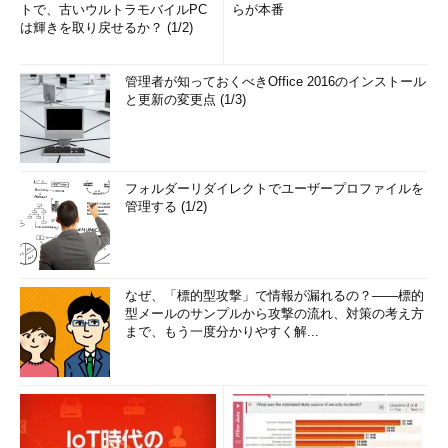
トで、古いウルトラモバイルPC
らが本番
は輝きを取り戻せるか？ (1/2)
管理者が知っておくべきOffice 2016のインストール
と更新の変更点 (1/3)
フォルダーリダイレクトでユーザープロファイルを
管理する (1/2)
なぜ、「標的型攻撃」で情報が漏れるの？――標的
型メールのサンプルから攻撃の流れ、対策の考え方
まで、もう一度分かりやすく解...