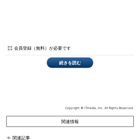
会員登録（無料）が必要です
続きを読む
Copyright © ITmedia, Inc. All Rights Reserved.
関連情報
関連記事