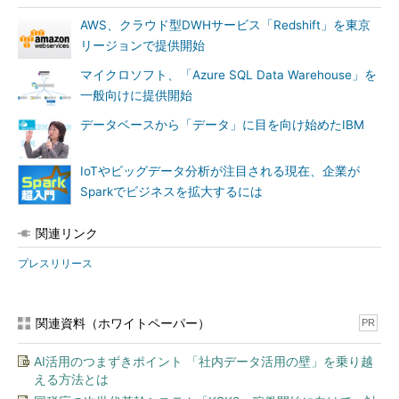
AWS、クラウド型DWHサービス「Redshift」を東京
リージョンで提供開始
マイクロソフト、「Azure SQL Data Warehouse」を
一般向けに提供開始
データベースから「データ」に目を向け始めたIBM
IoTやビッグデータ分析が注目される現在、企業が
Sparkでビジネスを拡大するには
関連リンク
プレスリリース
関連資料（ホワイトペーパー）
PR
AI活用のつまずきポイント 「社内データ活用の壁」を乗り越
える方法とは