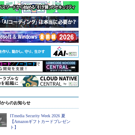
部からのお知らせ
ITmedia Security Week 2026 夏
【Amazonギフトカードプレゼン
ト】