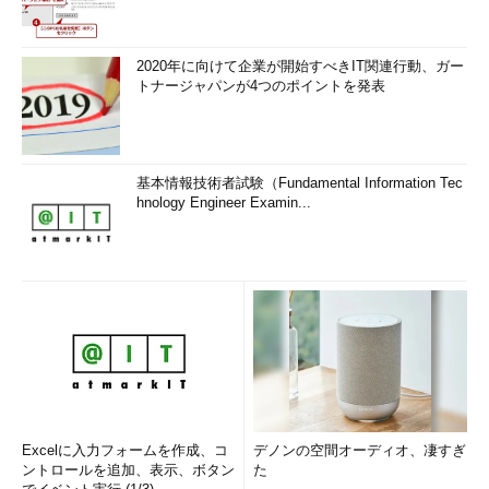
2020年に向けて企業が開始すべきIT関連行動、ガー
トナージャパンが4つのポイントを発表
基本情報技術者試験（Fundamental Information Tec
hnology Engineer Examin...
Excelに入力フォームを作成、コ
デノンの空間オーディオ、凄すぎ
ントロールを追加、表示、ボタン
た