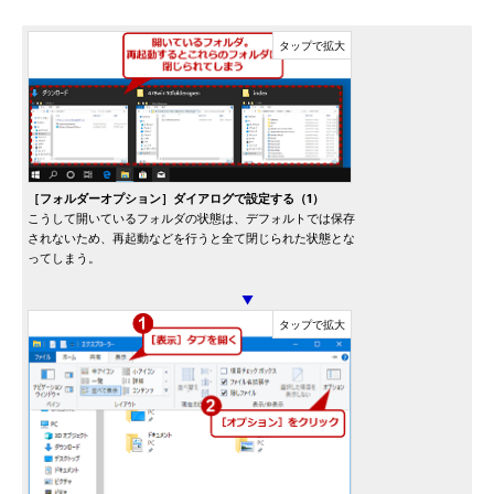
［フォルダーオプション］ダイアログで設定する（1）
こうして開いているフォルダの状態は、デフォルトでは保存
されないため、再起動などを行うと全て閉じられた状態とな
ってしまう。
▼