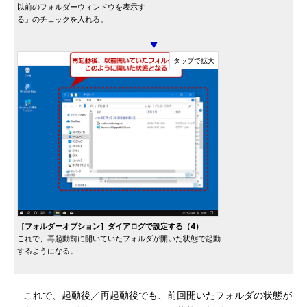
以前のフォルダーウィンドウを表示す
る」のチェックを入れる。
▼
［フォルダーオプション］ダイアログで設定する（4）
これで、再起動前に開いていたフォルダが開いた状態で起動
するようになる。
これで、起動後／再起動後でも、前回開いたフォルダの状態が