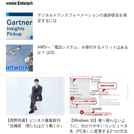
デジタルトランスフォーメーションの進捗状況を測
定するには
AWSへ「電話システム」を移行するメリットはある
か？ (1/2)
【西野亮廣】ビジネス書最新刊
【Windows 10】後々困らないよ
『北極星 僕たちはどう働くか』
うに、分かりやすいコンピュータ
名（PC名）に変更する2つの方法