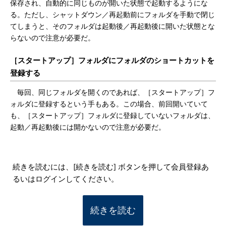
保存され、自動的に同じものが開いた状態で起動するようにな
る。ただし、シャットダウン／再起動前にフォルダを手動で閉じ
てしまうと、そのフォルダは起動後／再起動後に開いた状態とな
らないので注意が必要だ。
［スタートアップ］フォルダにフォルダのショートカットを
登録する
毎回、同じフォルダを開くのであれば、［スタートアップ］フ
ォルダに登録するという手もある。この場合、前回開いていて
も、［スタートアップ］フォルダに登録していないフォルダは、
起動／再起動後には開かないので注意が必要だ。
続きを読むには、[続きを読む] ボタンを押して会員登録あ
るいはログインしてください。
続きを読む