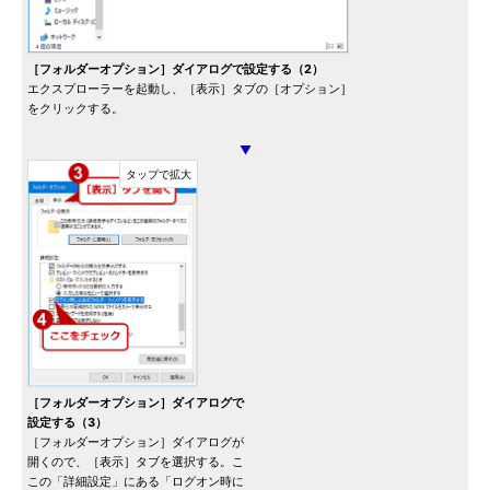
［フォルダーオプション］ダイアログで設定する（2）
エクスプローラーを起動し、［表示］タブの［オプション］
をクリックする。
▼
［フォルダーオプション］ダイアログで
設定する（3）
［フォルダーオプション］ダイアログが
開くので、［表示］タブを選択する。こ
この「詳細設定」にある「ログオン時に