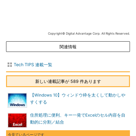
Copyright© Digital Advantage Corp. All Rights Reserved.
関連情報
Tech TIPS 連載一覧
新しい連載記事が 589 件あります
【Windows 10】ウィンドウ枠を太くして動かしや
すくする
住所処理に便利、キー一発でExcelのセル内容を自
動的に分割／結合