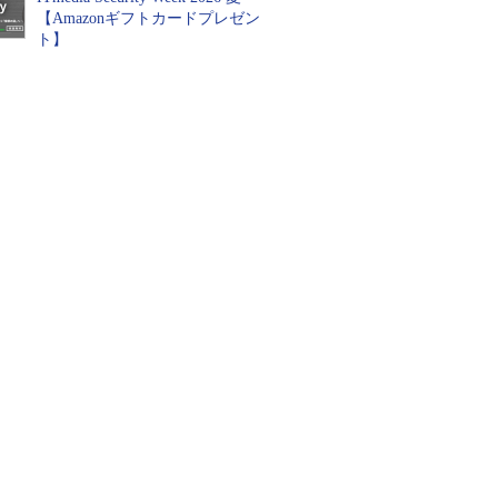
【Amazonギフトカードプレゼン
ト】