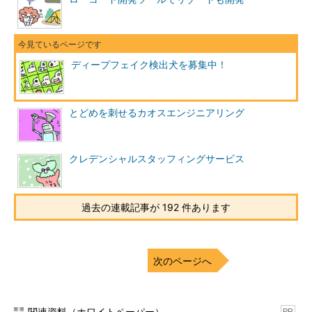
ディープフェイク検出犬を募集中！
とどめを刺せるカオスエンジニアリング
クレデンシャルスタッフィングサービス
過去の連載記事が 192 件あります
次のページへ
関連資料（ホワイトペーパー）
PR