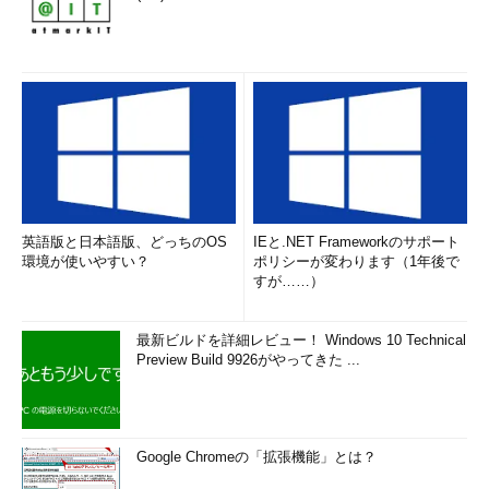
英語版と日本語版、どっちのOS
IEと.NET Frameworkのサポート
環境が使いやすい？
ポリシーが変わります（1年後で
すが……）
最新ビルドを詳細レビュー！ Windows 10 Technical
Preview Build 9926がやってきた ...
Google Chromeの「拡張機能」とは？