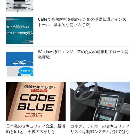
Caffeで画像解析を始めるための基礎知識とインス
トール、基本的な使い方 (1/2)
Windows系ITエンジニアのための産業用ドローン開
発環境
日本発のセキュリティ会議、新機
コネクテッドカーのセキュリティ
軸とIoTと、今後の広がりと
リスクは制御システムだけではな