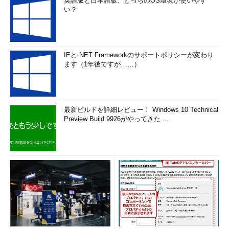
英語版と日本語版、どっちのOS環境が使いやす
い？
IEと.NET Frameworkのサポートポリシーが変わり
ます（1年後ですが……）
最新ビルドを詳細レビュー！ Windows 10 Technical
Preview Build 9926がやってきた ...