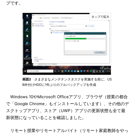
プです。
画面2
さまざまなメンテナンスタスクを実施する前に、US
B外付けHDDに1年ぶりのフルバックアップを作成
Windows 10やMicrosoft Officeアプリ、ブラウザ（授業の都合
で「Google Chrome」もインストールしています）、その他のデ
スクトップアプリ、ストア（UWP）アプリの更新状態も全て最
新状態になっていることを確認しました。
リモート授業やリモートアルバイト（リモート家庭教師をやっ