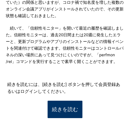
ていた）の関係と思いますが、コロナ禍で知名度を増した複数の
オンライン会議アプリがインストールされていたので、その更新
状態も確認しておきました。
続いて、「信頼性モニター」を開いて最近の履歴を確認しまし
た。信頼性モニターは、過去20日間または20週に発生したエラ
ーと、更新プログラムやアプリのインストールなどの情報イベン
トを関連付けて確認できます。信頼性モニターはコントロールパ
ネルの深い場所にあって見つけにくいのですが、「perfmon
/rel」コマンドを実行することで素早く開くことができます。
続きを読むには、[続きを読む] ボタンを押して会員登録あ
るいはログインしてください。
続きを読む