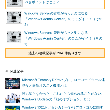
べきポイントはどこ？
Windows Serverの管理がもっと楽になる
「Windows Admin Center」のここがイイ！（その
2）
Windows Serverの管理がもっと楽になる
「Windows Admin Center」のここがイイ！（その
1）
過去の連載記事が 204 件あります
関連記事
Microsoft TeamsをDXのハブに、ローコードツール連
携など最新オススメ機能とは
誰も知らなかった、これからも知られることがない、
Windows Updateの「幻のオプション」とは
Windows 10におけるレガシーSMBプロトコルに関す