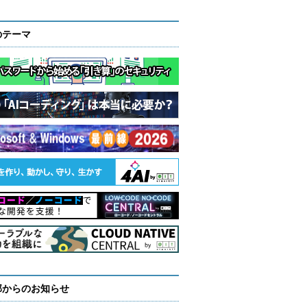
のテーマ
部からのお知らせ