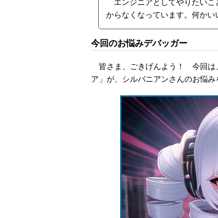
エンジニアとしてやりたいこ
からなくなっています。何かい
今回のお悩みデバッガー
皆さま、ごきげんよう！ 今回は、
ア」が、シルバニアンさんのお悩み