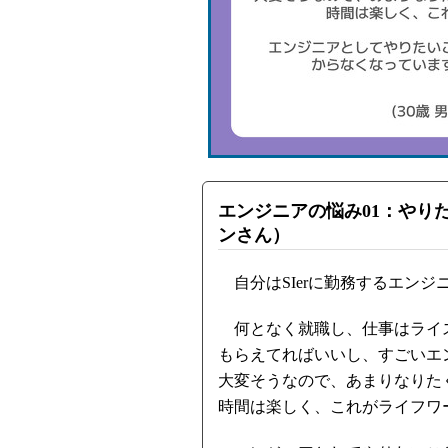
エンジニアの悩み01：やりた
ンさん）
自分はSIerに勤務するエンジ
何となく就職し、仕事はライ
もらえてればいいし、すごいエ
大変そうなので、あまりなりた
時間は楽しく、これがライフワ