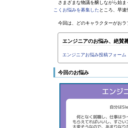
さまざまな物議を醸しながら始まっ
こくお悩みを募集した
ところ、早速
今回は、どのキャラクターがおラ
エンジニアのお悩み、絶賛
エンジニアお悩み投稿フォーム（Goo
今回のお悩み