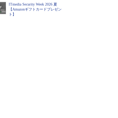
ITmedia Security Week 2026 夏
【Amazonギフトカードプレゼン
ト】