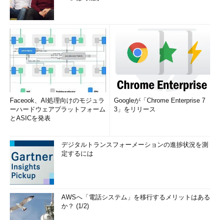
Faceook、AI処理向けのモジュラ
Googleが「Chrome Enterprise 7
ーハードウェアプラットフォーム
3」をリリース
とASICを発表
デジタルトランスフォーメーションの進捗状況を測
定するには
AWSへ「電話システム」を移行するメリットはある
か？ (1/2)