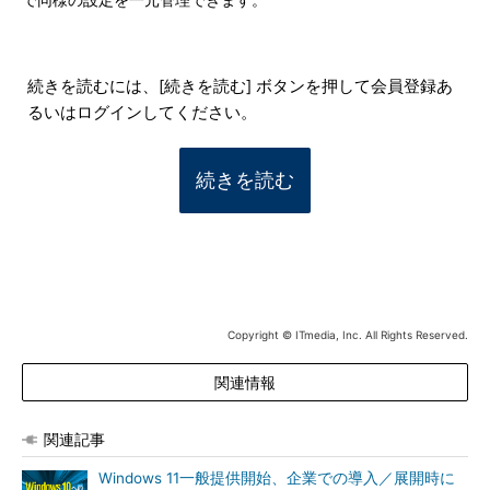
で同様の設定を一元管理できます。
続きを読むには、[続きを読む] ボタンを押して会員登録あ
るいはログインしてください。
続きを読む
Copyright © ITmedia, Inc. All Rights Reserved.
関連情報
関連記事
Windows 11一般提供開始、企業での導入／展開時に