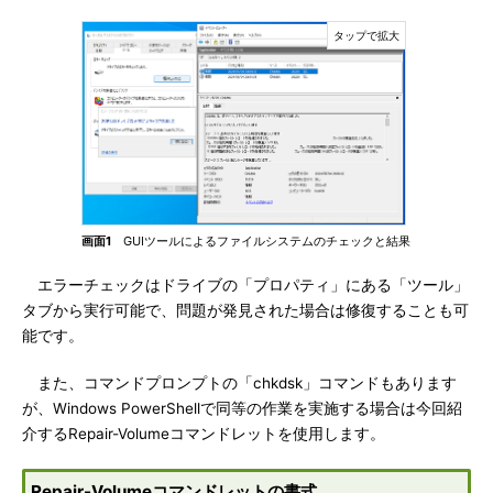
画面1
GUIツールによるファイルシステムのチェックと結果
エラーチェックはドライブの「プロパティ」にある「ツール」
タブから実行可能で、問題が発見された場合は修復することも可
能です。
また、コマンドプロンプトの「chkdsk」コマンドもあります
が、Windows PowerShellで同等の作業を実施する場合は今回紹
介するRepair-Volumeコマンドレットを使用します。
Repair-Volumeコマンドレットの書式