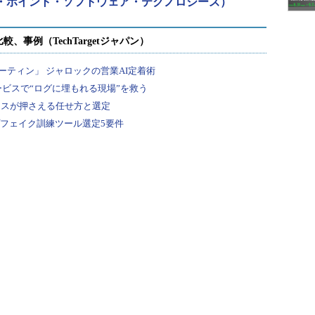
（チェック・ポイント・ソフトウェア・テクノロジーズ）