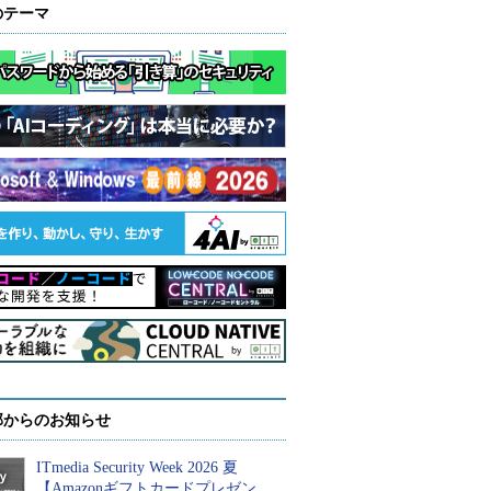
のテーマ
部からのお知らせ
ITmedia Security Week 2026 夏
【Amazonギフトカードプレゼン