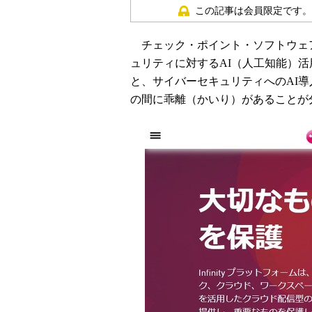
この記事は会員限定です。
チェック・ポイント・ソフトウェア・
ュリティに対するAI（人工知能）
と、サイバーセキュリティへのAI
の間に乖離（かいり）があることが